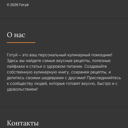
© 2026 Готуй
О нас
Готуй – это ваш персональный кулинарный помощник!
Здесь вы найдете самые вкусные рецепты, полезные
лайфхаки и статьи о здоровом питании. Создавайте
собственную кулинарную книгу, сохраняя рецепты, и
делитесь своими шедеврами с другими! Присоединяйтесь
к сообществу людей, которые готовят вкусно, быстро и с
удовольствием!
Контакты