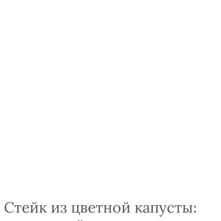
Стейк из цветной капусты: