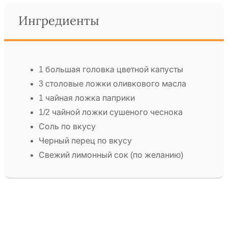
Ингредиенты
1 большая головка цветной капусты
3 столовые ложки оливкового масла
1 чайная ложка паприки
1/2 чайной ложки сушеного чеснока
Соль по вкусу
Черный перец по вкусу
Свежий лимонный сок (по желанию)