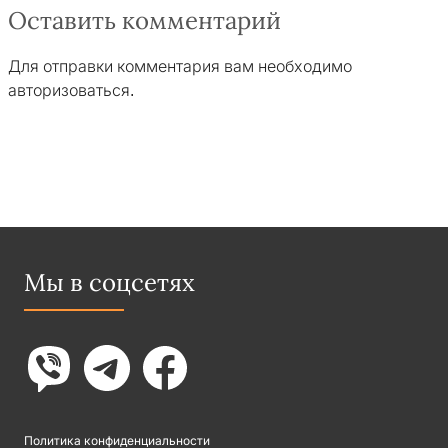
Оставить комментарий
Для отправки комментария вам необходимо
авторизоваться
.
Мы в соцсетях
Политика конфиденциальности