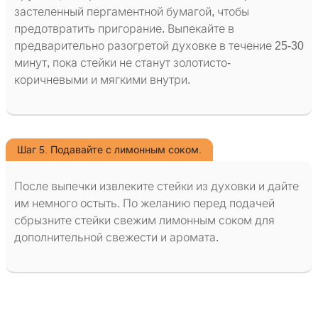
застеленный пергаментной бумагой, чтобы
предотвратить пригорание. Выпекайте в
предварительно разогретой духовке в течение 25-30
минут, пока стейки не станут золотисто-
коричневыми и мягкими внутри.
Шаг 5. Подавайте с лимонным соком.
После выпечки извлеките стейки из духовки и дайте
им немного остыть. По желанию перед подачей
сбрызните стейки свежим лимонным соком для
дополнительной свежести и аромата.