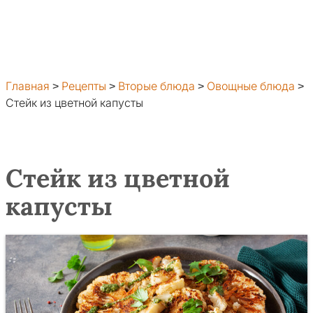
Главная
>
Рецепты
>
Вторые блюда
>
Овощные блюда
>
Стейк из цветной капусты
Стейк из цветной
капусты