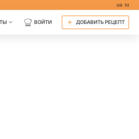
ua
ru
ТЫ
ВОЙТИ
ДОБАВИТЬ РЕЦЕПТ