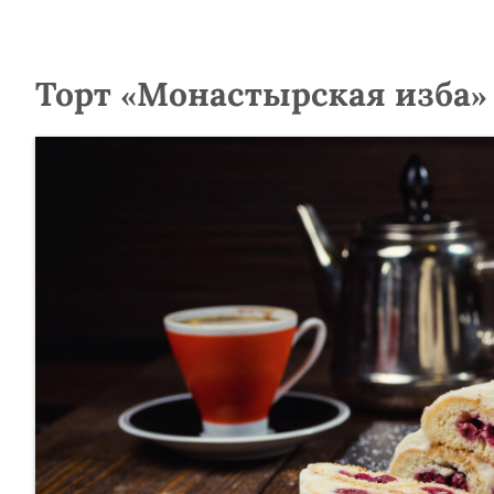
Торт «Монастырская изба»