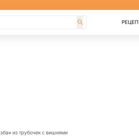
РЕЦЕП
зба» из трубочек с вишнями