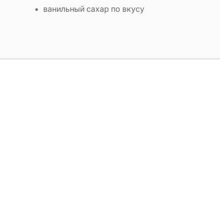
ванильный сахар по вкусу