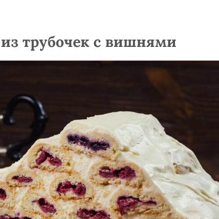
 из трубочек с вишнями