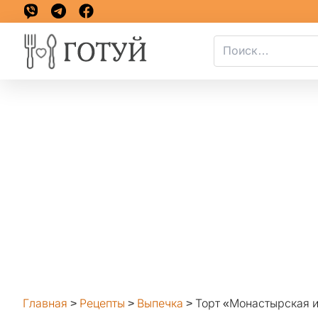
Главная
>
Рецепты
>
Выпечка
>
Торт «Монастырская и