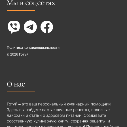
Мы в соцсетях
Политика конфиденциальности
© 2026 Готуй
О нас
Готуй – это ваш персональный кулинарный помощник!
Здесь вы найдете самые вкусные рецепты, полезные
лайфхаки и статьи о здоровом питании. Создавайте
собственную кулинарную книгу, сохраняя рецепты, и
делитесь своими шедеврами с другими! Присоединяйтесь