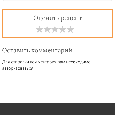
Оценить рецепт
Оставить комментарий
Для отправки комментария вам необходимо
авторизоваться
.