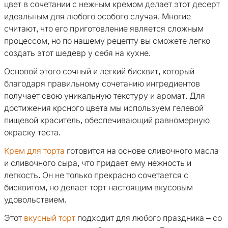
цвет в сочетании с нежным кремом делает этот десерт
идеальным для любого особого случая. Многие
считают, что его приготовление является сложным
процессом, но по нашему рецепту вы сможете легко
создать этот шедевр у себя на кухне.
Основой этого сочный и легкий бисквит, который
благодаря правильному сочетанию ингредиентов
получает свою уникальную текстуру и аромат. Для
достижения крсного цвета мы используем гелевой
пищевой краситель, обеспечивающий равномерную
окраску теста.
Крем для торта
готовится на основе сливочного масла
и сливочного сыра, что придает ему нежность и
легкость. Он не только прекрасно сочетается с
бисквитом, но делает торт настоящим вкусовым
удовольствием.
Этот
вкусный торт
подходит для любого праздника – со