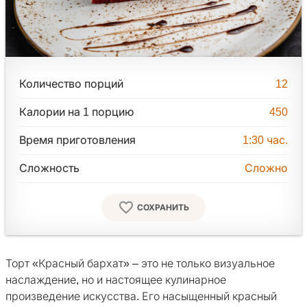
Количество порций
12
Калории на 1 порцию
450
Время приготовления
1:30
час.
Сложность
Сложно
СОХРАНИТЬ
Торт «Красный бархат» – это не только визуальное
наслаждение, но и настоящее кулинарное
произведение искусства. Его насыщенный красный