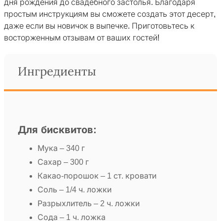
дня рождения до свадебного застолья. Благодаря
простым инструкциям вы сможете создать этот десерт,
даже если вы новичок в выпечке. Приготовьтесь к
восторженным отзывам от ваших гостей!
Ингредиенты
Для бисквитов:
Мука – 340 г
Сахар – 300 г
Какао-порошок – 1 ст. кровати
Соль – 1/4 ч. ложки
Разрыхлитель – 2 ч. ложки
Сода – 1 ч. ложка