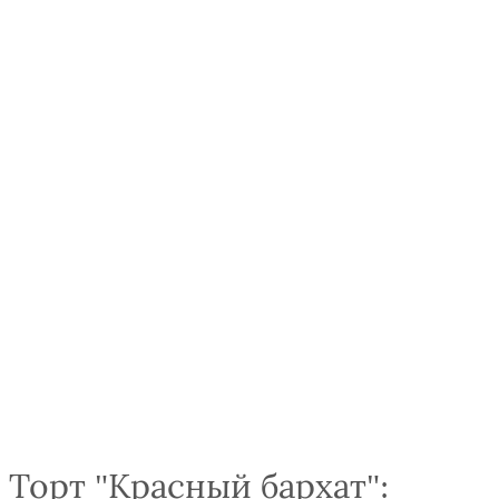
Торт "Красный бархат":