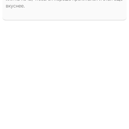
вкуснее.