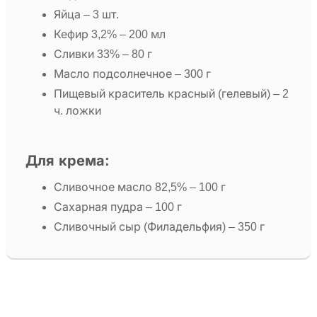
Яйца – 3 шт.
Кефир 3,2% – 200 мл
Сливки 33% – 80 г
Масло подсолнечное – 300 г
Пищевый краситель красный (гелевый) – 2
ч. ложки
Для крема:
Сливочное масло 82,5% – 100 г
Сахарная пудра – 100 г
Сливочный сыр (Филадельфия) – 350 г