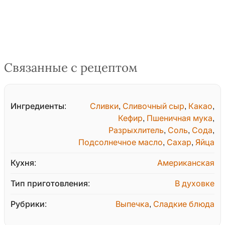
Связанные с рецептом
Ингредиенты:
Сливки
,
Сливочный сыр
,
Какао
,
Кефир
,
Пшеничная мука
,
Разрыхлитель
,
Соль
,
Сода
,
Подсолнечное масло
,
Сахар
,
Яйца
Кухня:
Американская
Тип приготовления:
В духовке
Рубрики:
Выпечка
,
Сладкие блюда