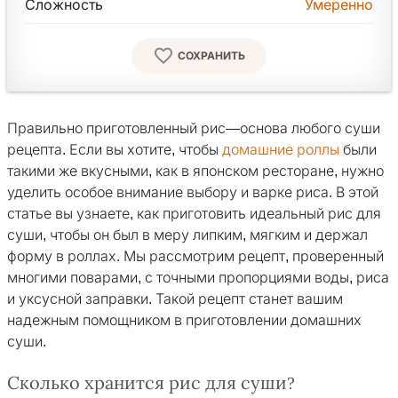
Сложность
Умеренно
СОХРАНИТЬ
Правильно приготовленный рис—основа любого суши
рецепта. Если вы хотите, чтобы
домашние роллы
были
такими же вкусными, как в японском ресторане, нужно
уделить особое внимание выбору и варке риса. В этой
статье вы узнаете, как приготовить идеальный рис для
суши, чтобы он был в меру липким, мягким и держал
форму в роллах. Мы рассмотрим рецепт, проверенный
многими поварами, с точными пропорциями воды, риса
и уксусной заправки. Такой рецепт станет вашим
надежным помощником в приготовлении домашних
суши.
Сколько хранится рис для суши?