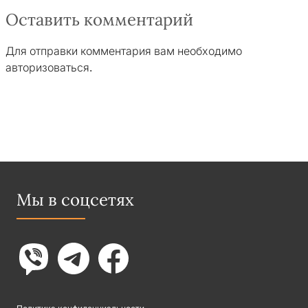
Оставить комментарий
Для отправки комментария вам необходимо
авторизоваться
.
Мы в соцсетях