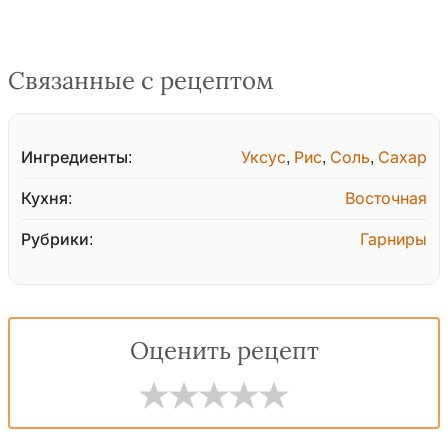
Связанные с рецептом
Ингредиенты:
Уксус
,
Рис
,
Соль
,
Сахар
Кухня:
Восточная
Рубрики:
Гарниры
Оценить рецепт