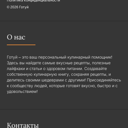
Политика конфиденциальности
© 2026 Готуй
О нас
Готуй – это ваш персональный кулинарный помощник!
Здесь вы найдете самые вкусные рецепты, полезные
лайфхаки и статьи о здоровом питании. Создавайте
собственную кулинарную книгу, сохраняя рецепты, и
делитесь своими шедеврами с другими! Присоединяйтесь
к сообществу людей, которые готовят вкусно, быстро и с
удовольствием!
Контакты