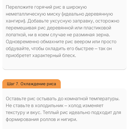
Переложите горячий рис в широкую
неметаллическую миску (идеально деревянную
хангири). Добавьте уксусную заправку, осторожно
перемешивая рис деревянной или пластиковой
лопаткой, ни в коем случае не разминая зерна.
Одновременно обмахните рис веером или просто
обдувайте, чтобы охладить его быстрее – так он
приобретет характерный блеск.
Шаг 7. Охлаждение риса
Оставьте рис остывать до комнатной температуры.
Не ставьте в холодильник – холод изменяет
текстуру и вкус. Теплый рис идеально подходит для
формирования роллов и нигири.