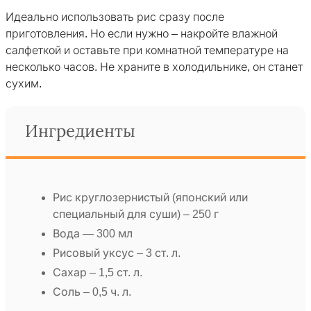
Идеально использовать рис сразу после
приготовления. Но если нужно – накройте влажной
салфеткой и оставьте при комнатной температуре на
несколько часов. Не храните в холодильнике, он станет
сухим.
Ингредиенты
Рис круглозернистый (японский или
специальный для суши) – 250 г
Вода — 300 мл
Рисовый уксус – 3 ст. л.
Сахар – 1,5 ст. л.
Соль – 0,5 ч. л.