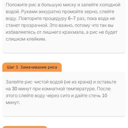
Положите рис в большую миску и залейте холодной
водой. Руками аккуратно промойте зерно, слейте
воду. Повторите процедуру 6–7 раз, пока вода не
станет прозрачной. Это важно, потому что так вы
избавляетесь от лишнего крахмала, а рис не будет
слишком клейким.
Шаг 3. Замачивание риса
Залейте рис чистой водой (не из крана) и оставьте
на 30 минут при комнатной температуре. После
этого слейте воду через сито и дайте стечь 10
минут.