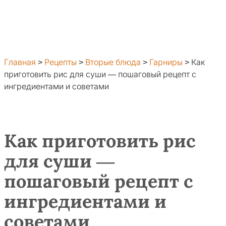
Главная
>
Рецепты
>
Вторые блюда
>
Гарниры
>
Как
приготовить рис для суши — пошаговый рецепт с
ингредиентами и советами
Как приготовить рис
для суши —
пошаговый рецепт с
ингредиентами и
советами