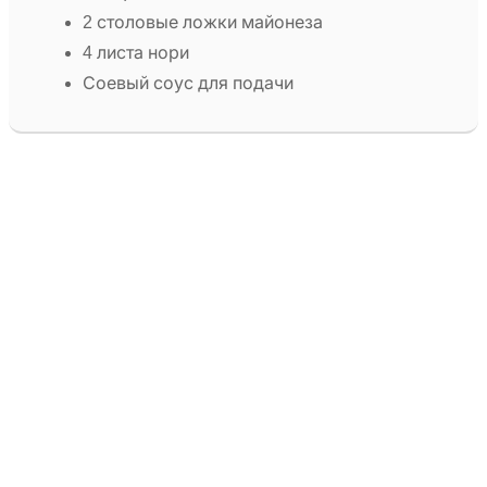
2 столовые ложки майонеза
4 листа нори
Соевый соус для подачи