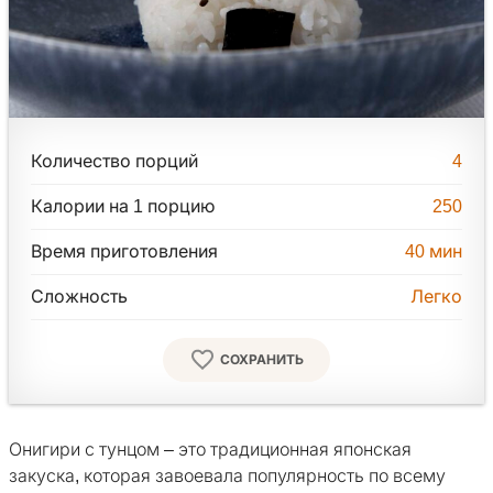
Количество порций
4
Калории на 1 порцию
250
Время приготовления
40
мин
Сложность
Легко
СОХРАНИТЬ
Онигири с тунцом – это традиционная японская
закуска, которая завоевала популярность по всему