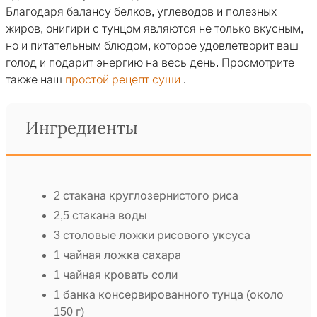
Благодаря балансу белков, углеводов и полезных
жиров, онигири с тунцом являются не только вкусным,
но и питательным блюдом, которое удовлетворит ваш
голод и подарит энергию на весь день. Просмотрите
также наш
простой рецепт суши
.
Ингредиенты
2 стакана круглозернистого риса
2,5 стакана воды
3 столовые ложки рисового уксуса
1 чайная ложка сахара
1 чайная кровать соли
1 банка консервированного тунца (около
150 г)