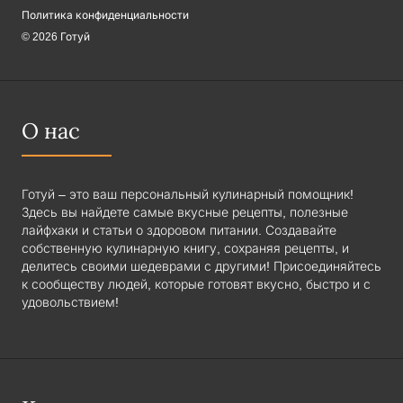
Политика конфиденциальности
© 2026 Готуй
О нас
Готуй – это ваш персональный кулинарный помощник!
Здесь вы найдете самые вкусные рецепты, полезные
лайфхаки и статьи о здоровом питании. Создавайте
собственную кулинарную книгу, сохраняя рецепты, и
делитесь своими шедеврами с другими! Присоединяйтесь
к сообществу людей, которые готовят вкусно, быстро и с
удовольствием!