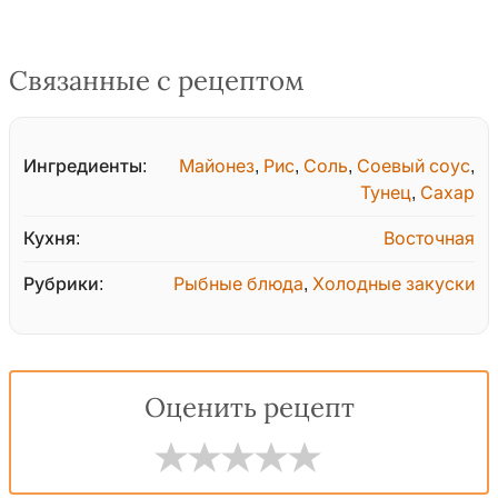
Связанные с рецептом
Ингредиенты:
Майонез
,
Рис
,
Соль
,
Соевый соус
,
Тунец
,
Сахар
Кухня:
Восточная
Рубрики:
Рыбные блюда
,
Холодные закуски
Оценить рецепт