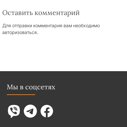
Оставить комментарий
Для отправки комментария вам необходимо
авторизоваться
.
Мы в соцсетях