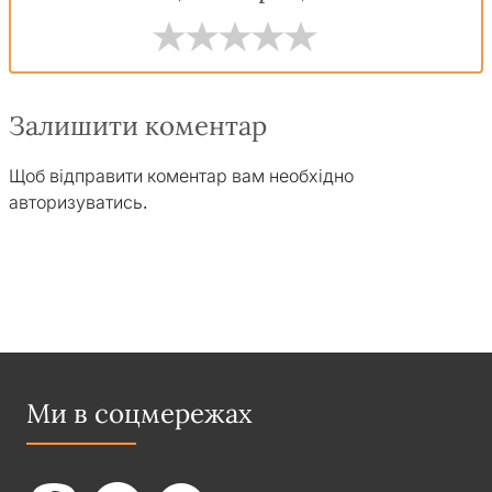
Залишити коментар
Щоб відправити коментар вам необхідно
авторизуватись
.
Ми в соцмережах