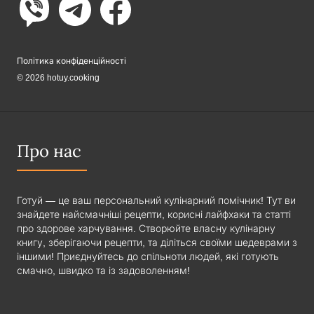
Політика конфіденційності
© 2026 hotuy.cooking
Про нас
Готуй — це ваш персональний кулінарний помічник! Тут ви
знайдете найсмачніші рецепти, корисні лайфхаки та статті
про здорове харчування. Створюйте власну кулінарну
книгу, зберігаючи рецепти, та діліться своїми шедеврами з
іншими! Приєднуйтесь до спільноти людей, які готують
смачно, швидко та із задоволенням!