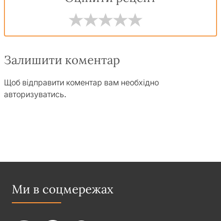
Залишити коментар
Щоб відправити коментар вам необхідно
авторизуватись
.
Ми в соцмережах