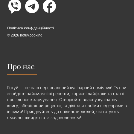
Політика конфіденційності
© 2026 hotuy.cooking
Про нас
Готуй — це ваш персональний кулінарний помічник! Тут ви
знайдете найсмачніші рецепти, корисні лайфхаки та статті
про здорове харчування. Створюйте власну кулінарну
книгу, зберігаючи рецепти, та діліться своїми шедеврами з
іншими! Приєднуйтесь до спільноти людей, які готують
смачно, швидко та із задоволенням!