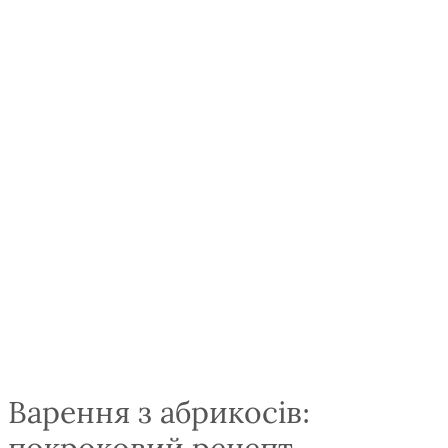
Варення з абрикосів: