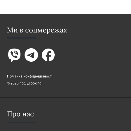
Ми в соцмережах
Політика конфіденційності
© 2026 hotuy.cooking
Про нас