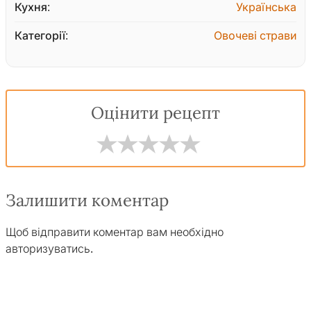
Кухня:
Українська
Категорії:
Овочеві страви
Оцінити рецепт
Залишити коментар
Щоб відправити коментар вам необхідно
авторизуватись
.