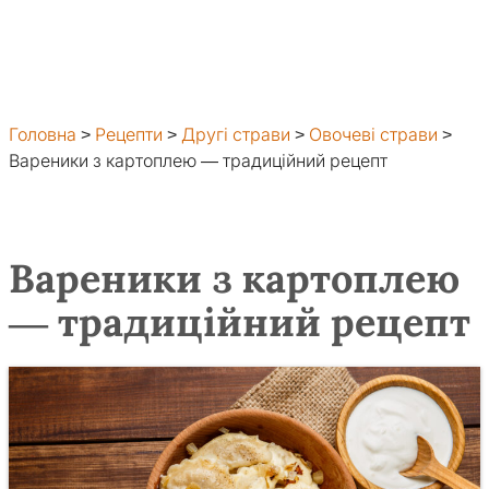
Головна
>
Рецепти
>
Другі страви
>
Овочеві страви
>
Вареники з картоплею — традиційний рецепт
Вареники з картоплею
— традиційний рецепт