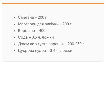
Сметана – 200 г
Маргарин для випічки – 200 г
Борошно – 400 г
Сода – 0,5 ч. ложки
Джем або густе варення – 200-250 г
Цукрова пудра – 3-4 ч. ложки