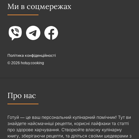
Ми в соцмережах
Політика конфіденційності
© 2026 hotuy.cooking
Про нас
Готуй — це ваш персональний кулінарний помічник! Тут ви
знайдете найсмачніші рецепти, корисні лайфхаки та статті
про здорове харчування. Створюйте власну кулінарну
книгу, зберігаючи рецепти, та діліться своїми шедеврами з