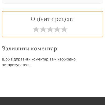
Оцінити рецепт
Залишити коментар
Щоб відправити коментар вам необхідно
авторизуватись
.