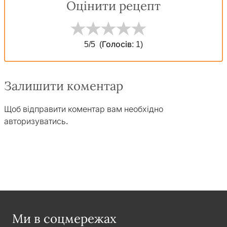
Оцінити рецепт
5
/5
(Голосів:
1
)
Залишити коментар
Щоб відправити коментар вам необхідно
авторизуватись
.
Ми в соцмережах