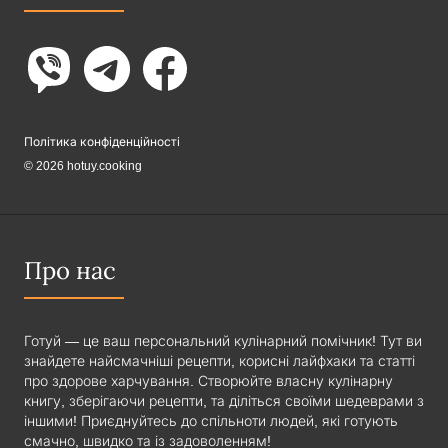
Політика конфіденційності
© 2026 hotuy.cooking
Про нас
Готуй — це ваш персональний кулінарний помічник! Тут ви
знайдете найсмачніші рецепти, корисні лайфхаки та статті
про здорове харчування. Створюйте власну кулінарну
книгу, зберігаючи рецепти, та діліться своїми шедеврами з
іншими! Приєднуйтесь до спільноти людей, які готують
смачно, швидко та із задоволенням!