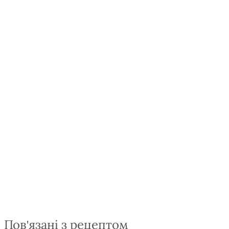
Пов'язані з рецептом