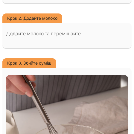
Крок 2. Додайте молоко
Додайте молоко та перемішайте.
Крок 3. Збийте суміш