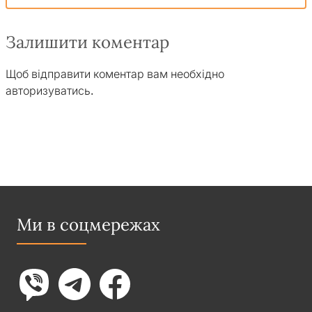
Залишити коментар
Щоб відправити коментар вам необхідно
авторизуватись
.
Ми в соцмережах