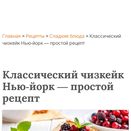
Главная
>
Рецепты
>
Сладкие блюда
>
Классический
чизкейк Нью-йорк — простой рецепт
Классический чизкейк
Нью-йорк — простой
рецепт