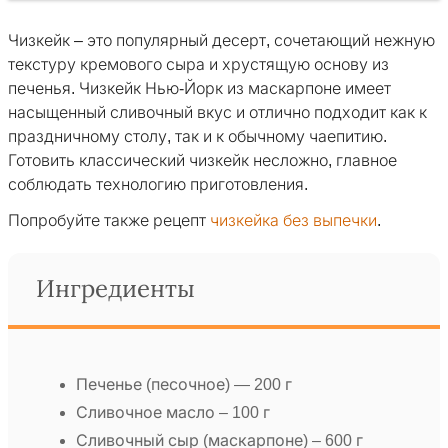
Чизкейк – это популярный десерт, сочетающий нежную
текстуру кремового сыра и хрустящую основу из
печенья. Чизкейк Нью-Йорк из маскарпоне имеет
насыщенный сливочный вкус и отлично подходит как к
праздничному столу, так и к обычному чаепитию.
Готовить классический чизкейк несложно, главное
соблюдать технологию приготовления.
Попробуйте также рецепт
чизкейка без выпечки
.
Ингредиенты
Печенье (песочное) — 200 г
Сливочное масло – 100 г
Сливочный сыр (маскарпоне) – 600 г