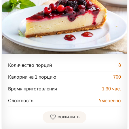
Количество порций
8
Калории на 1 порцию
700
Время приготовления
1:30
час.
Сложность
Умеренно
СОХРАНИТЬ