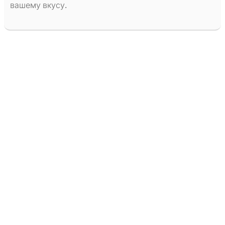
вашему вкусу.