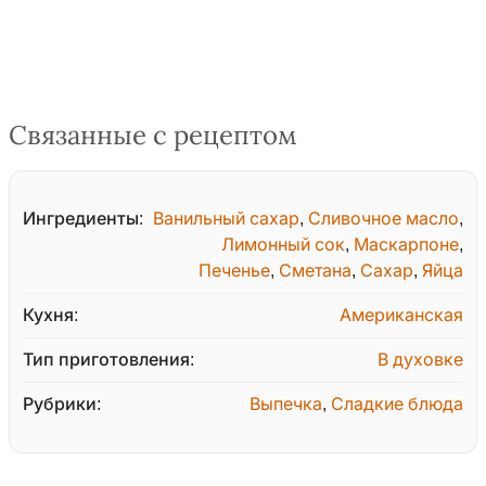
Связанные с рецептом
Ингредиенты:
Ванильный сахар
,
Сливочное масло
,
Лимонный сок
,
Маскарпоне
,
Печенье
,
Сметана
,
Сахар
,
Яйца
Кухня:
Американская
Тип приготовления:
В духовке
Рубрики:
Выпечка
,
Сладкие блюда