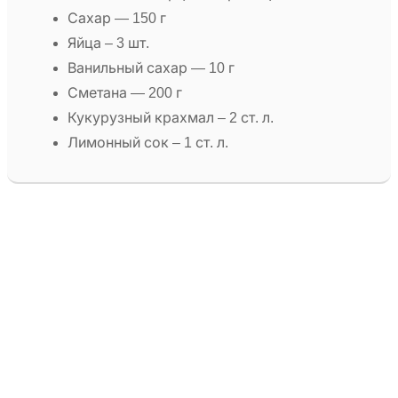
Сахар — 150 г
Яйца – 3 шт.
Ванильный сахар — 10 г
Сметана — 200 г
Кукурузный крахмал – 2 ст. л.
Лимонный сок – 1 ст. л.