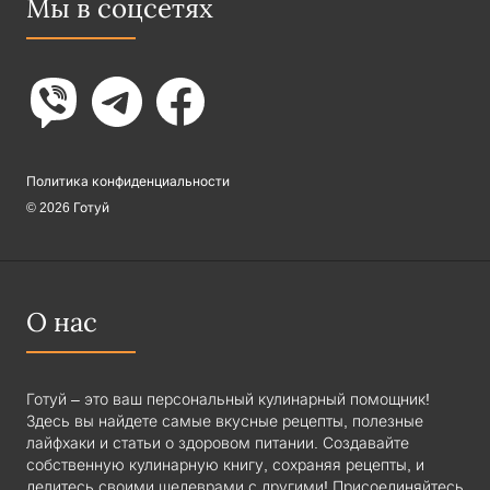
Мы в соцсетях
Политика конфиденциальности
© 2026 Готуй
О нас
Готуй – это ваш персональный кулинарный помощник!
Здесь вы найдете самые вкусные рецепты, полезные
лайфхаки и статьи о здоровом питании. Создавайте
собственную кулинарную книгу, сохраняя рецепты, и
делитесь своими шедеврами с другими! Присоединяйтесь