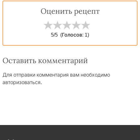
Оценить рецепт
5
/5
(Голосов:
1
)
Оставить комментарий
Для отправки комментария вам необходимо
авторизоваться
.