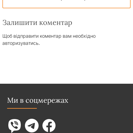
Залишити коментар
Щоб відправити коментар вам необхідно
авторизуватись
.
Ми в соцмережах