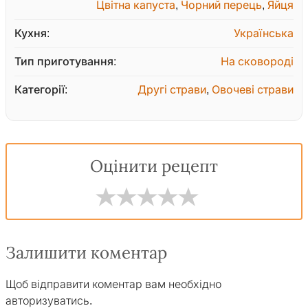
Цвітна капуста
,
Чорний перець
,
Яйця
Кухня:
Українська
Тип приготування:
На сковороді
Категорії:
Другі страви
,
Овочеві страви
Оцінити рецепт
Залишити коментар
Щоб відправити коментар вам необхідно
авторизуватись
.