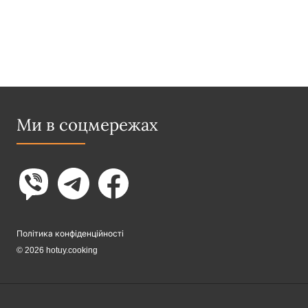
Ми в соцмережах
Політика конфіденційності
© 2026 hotuy.cooking