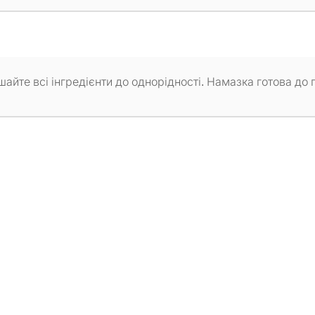
айте всі інгредієнти до однорідності. Намазка готова до 