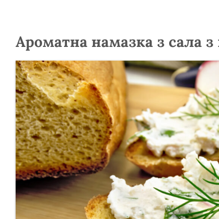
Ароматна намазка з сала з