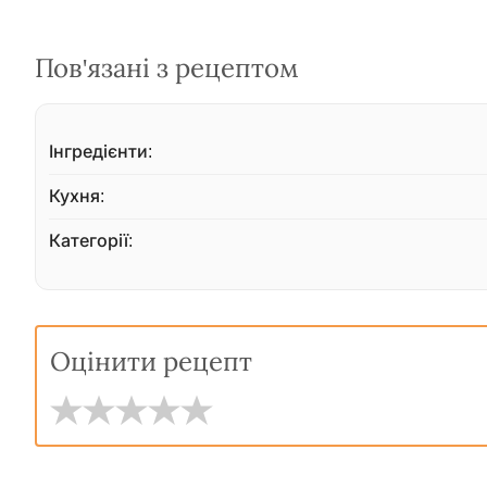
Пов'язані з рецептом
Інгредієнти:
Кухня:
Категорії:
Оцінити рецепт