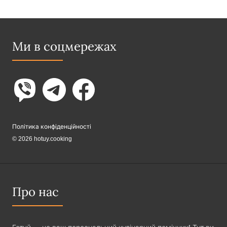
Ми в соцмережах
Політика конфіденційності
© 2026 hotuy.cooking
Про нас