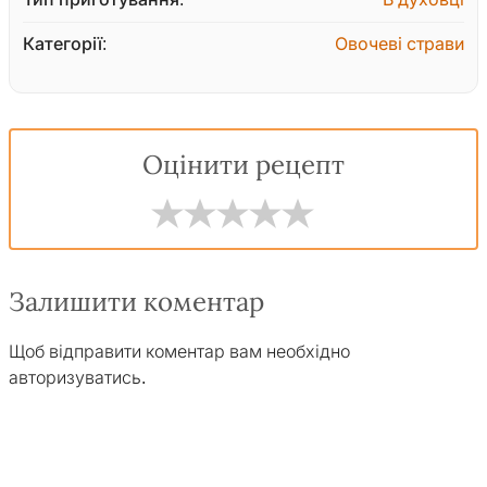
Категорії:
Овочеві страви
Оцінити рецепт
Залишити коментар
Щоб відправити коментар вам необхідно
авторизуватись
.