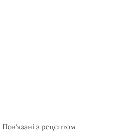
Пов'язані з рецептом