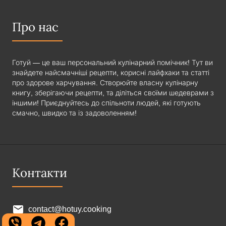
Про нас
Готуй — це ваш персональний кулінарний помічник! Тут ви
знайдете найсмачніші рецепти, корисні лайфхаки та статті
про здорове харчування. Створюйте власну кулінарну
книгу, зберігаючи рецепти, та діліться своїми шедеврами з
іншими! Приєднуйтесь до спільноти людей, які готують
смачно, швидко та із задоволенням!
Контакти
contact@hotuy.cooking