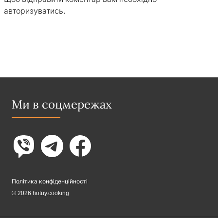
авторизуватись
.
Ми в соцмережах
Політика конфіденційності
© 2026 hotuy.cooking