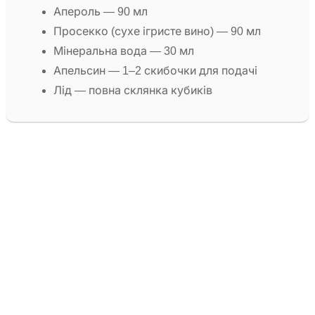
Апероль — 90 мл
Просекко (сухе ігристе вино) — 90 мл
Мінеральна вода — 30 мл
Апельсин — 1–2 скибочки для подачі
Лід — повна склянка кубиків