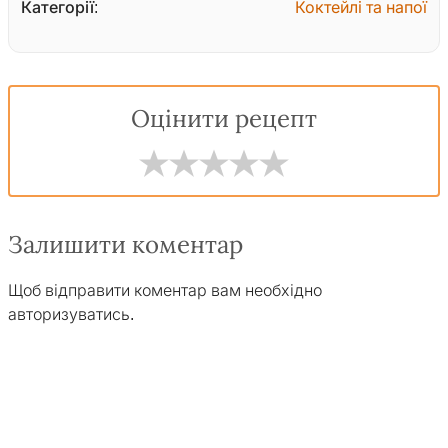
Категорії:
Коктейлі та напої
Оцінити рецепт
Залишити коментар
Щоб відправити коментар вам необхідно
авторизуватись
.