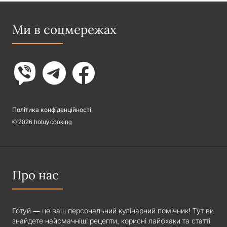
Ми в соцмережах
Політика конфіденційності
© 2026 hotuy.cooking
Про нас
Готуй — це ваш персональний кулінарний помічник! Тут ви
знайдете найсмачніші рецепти, корисні лайфхаки та статті