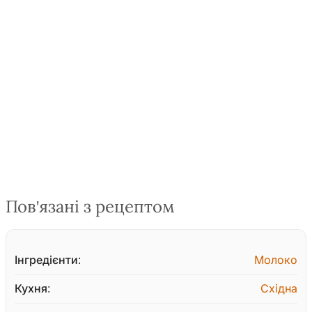
Пов'язані з рецептом
Інгредієнти:
Молоко
Кухня:
Східна