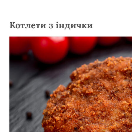
Котлети з індички