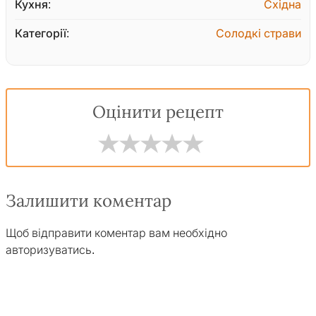
Кухня:
Східна
Категорії:
Солодкі страви
Оцінити рецепт
Залишити коментар
Щоб відправити коментар вам необхідно
авторизуватись
.