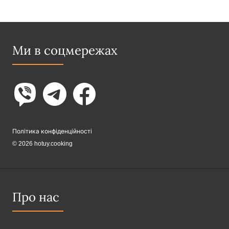
Ми в соцмережах
Політика конфіденційності
© 2026 hotuy.cooking
Про нас