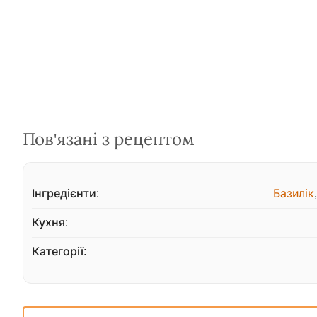
Пов'язані з рецептом
Інгредієнти:
Базилік
Кухня:
Категорії: