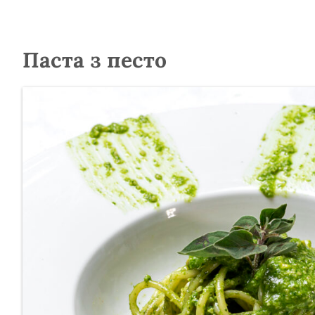
Паста з песто