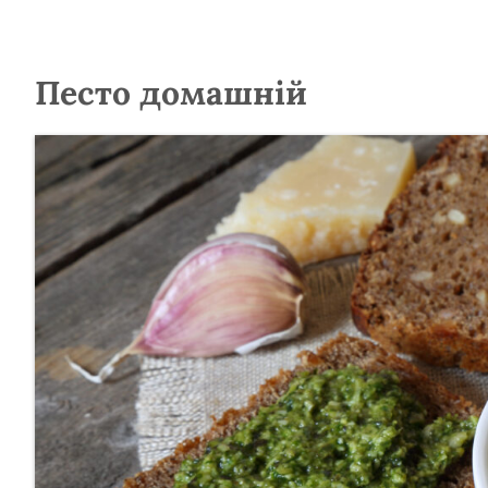
Песто домашній