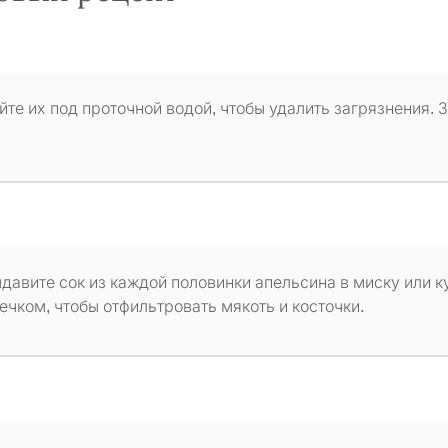
те их под проточной водой, чтобы удалить загрязнения. 
давите сок из каждой половинки апельсина в миску или к
ечком, чтобы отфильтровать мякоть и косточки.