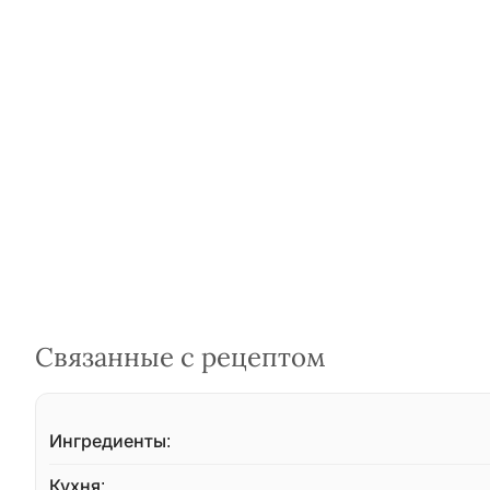
Связанные с рецептом
Ингредиенты:
Кухня: