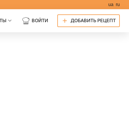
ua
ru
ТЫ
ВОЙТИ
ДОБАВИТЬ РЕЦЕПТ