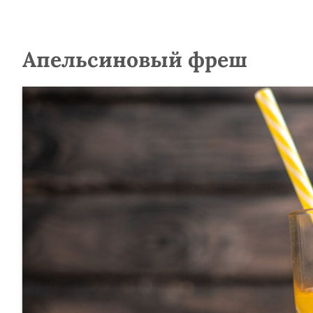
Апельсиновый фреш