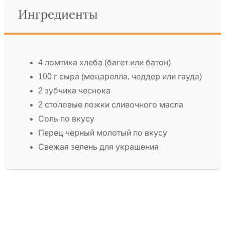
Ингредиенты
4 ломтика хлеба (багет или батон)
100 г сыра (моцарелла, чеддер или гауда)
2 зубчика чеснока
2 столовые ложки сливочного масла
Соль по вкусу
Перец черный молотый по вкусу
Свежая зелень для украшения