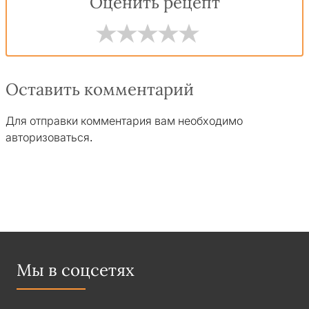
Оценить рецепт
Оставить комментарий
Для отправки комментария вам необходимо
авторизоваться
.
Мы в соцсетях