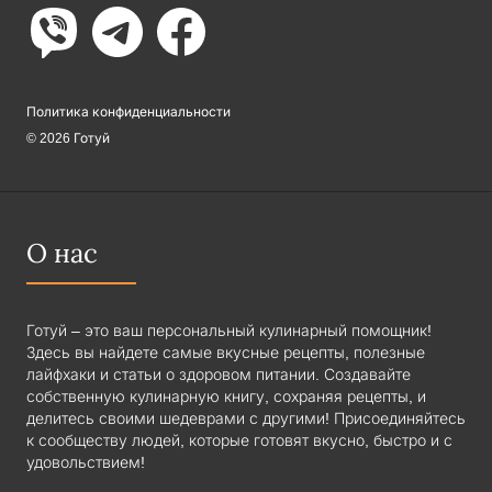
Политика конфиденциальности
© 2026 Готуй
О нас
Готуй – это ваш персональный кулинарный помощник!
Здесь вы найдете самые вкусные рецепты, полезные
лайфхаки и статьи о здоровом питании. Создавайте
собственную кулинарную книгу, сохраняя рецепты, и
делитесь своими шедеврами с другими! Присоединяйтесь
к сообществу людей, которые готовят вкусно, быстро и с
удовольствием!