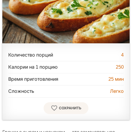
Количество порций
4
Калории на 1 порцию
250
Время приготовления
25
мин
Сложность
Легко
СОХРАНИТЬ