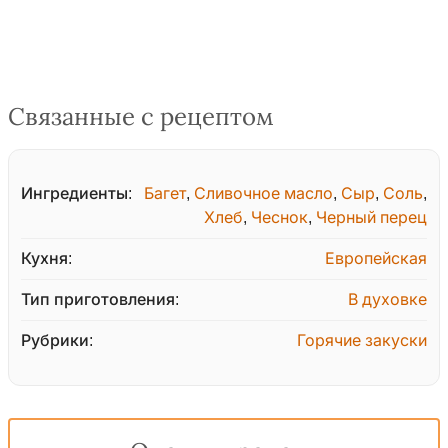
Связанные с рецептом
Ингредиенты:
Багет
,
Сливочное масло
,
Сыр
,
Соль
,
Хлеб
,
Чеснок
,
Черный перец
Кухня:
Европейская
Тип приготовления:
В духовке
Рубрики:
Горячие закуски