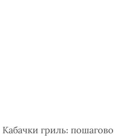
Кабачки гриль: пошагово