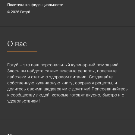
Политика конфиденциальности
© 2026 Готуй
О нас
Готуй – это ваш персональный кулинарный помощник!
Здесь вы найдете самые вкусные рецепты, полезные
лайфхаки и статьи о здоровом питании. Создавайте
собственную кулинарную книгу, сохраняя рецепты, и
делитесь своими шедеврами с другими! Присоединяйтесь
к сообществу людей, которые готовят вкусно, быстро и с
удовольствием!