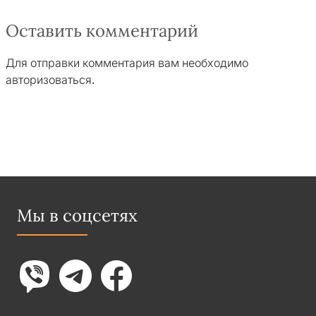
Оставить комментарий
Для отправки комментария вам необходимо
авторизоваться
.
Мы в соцсетях