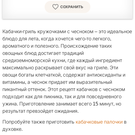
СОХРАНИТЬ
Кабачки-гриль кружочками с чесноком – это идеальное
блюдо для лета, когда хочется чего-то легкого,
ароматного и полезного. Происхождение таких
овощных блюд достигает традиций
средиземноморской кухни, где каждый ингредиент
максимально раскрывает свой вкус на гриле. Эти
овощи богаты клетчаткой, содержат антиоксиданты и
витамины, а чеснок придает им выразительный
пикантный оттенок. Этот рецепт кабачков с чесноком
подходит как для пикника, так и для повседневного
ужина. Приготовление занимает всего 15 минут, но
результат превзойдет ожидания.
Попробуйте также приготовить
кабачковые палочки
в
духовке.