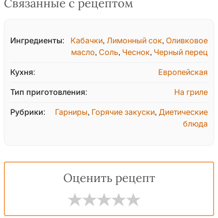
Связанные с рецептом
Ингредиенты:
Кабачки
,
Лимонный сок
,
Оливковое
масло
,
Соль
,
Чеснок
,
Черный перец
Кухня:
Европейская
Тип приготовления:
На гриле
Рубрики:
Гарниры
,
Горячие закуски
,
Диетические
блюда
Оценить рецепт