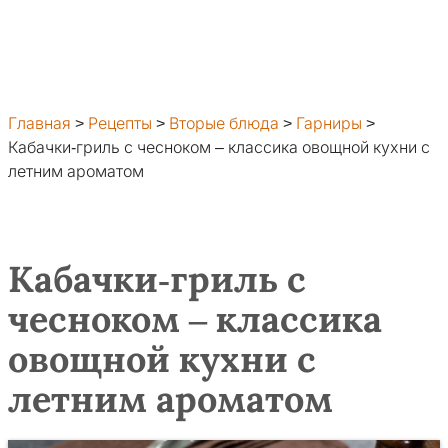
Главная
>
Рецепты
>
Вторые блюда
>
Гарниры
>
Кабачки-гриль с чесноком – классика овощной кухни с
летним ароматом
Кабачки-гриль с
чесноком – классика
овощной кухни с
летним ароматом