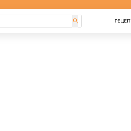
РЕЦЕП