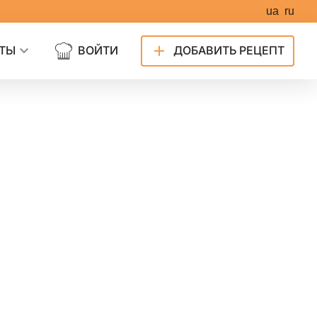
ua
ru
ТЫ
ВОЙТИ
ДОБАВИТЬ РЕЦЕПТ