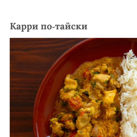
Карри по-тайски