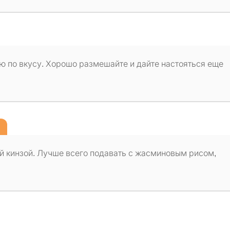
 по вкусу. Хорошо размешайте и дайте настояться еще
ей кинзой. Лучше всего подавать с жасминовым рисом,