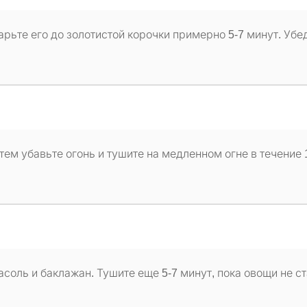
рьте его до золотистой корочки примерно 5-7 минут. Убе
атем убавьте огонь и тушите на медленном огне в течение 
соль и баклажан. Тушите еще 5-7 минут, пока овощи не ст