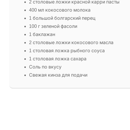
2 столовые ложки красной карри пасты
400 мл кокосового молока
1 большой болгарский перец
100 г зеленой фасоли
1 баклажан
2 столовые ложки кокосового масла
1 столовая ложка рыбного соуса
1 столовая ложка сахара
Соль по вкусу
Свежая кинза для подачи