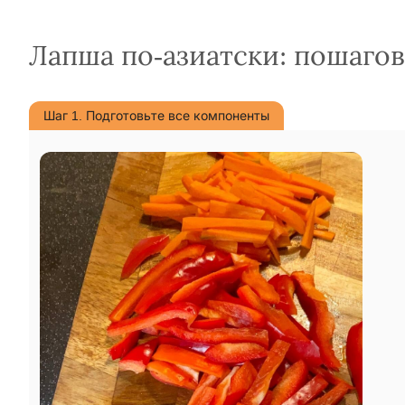
Лапша по-азиатски: пошаго
Шаг 1. Подготовьте все компоненты