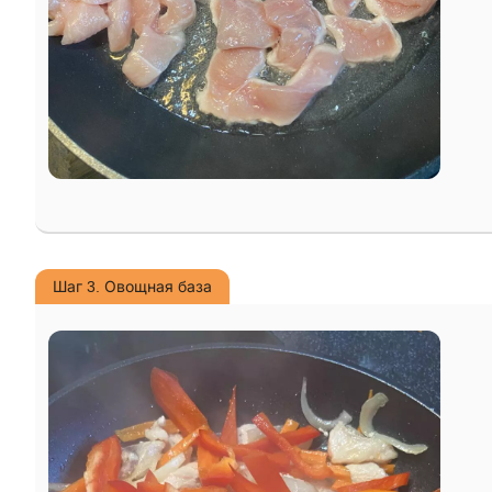
Шаг 3. Овощная база