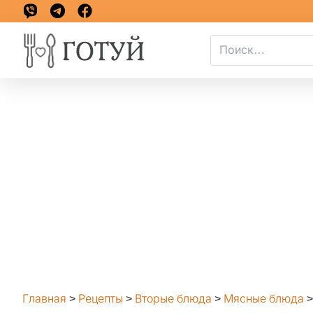
Главная
>
Рецепты
>
Вторые блюда
>
Мясные блюда