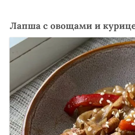
Лапша с овощами и курице