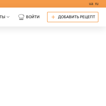
ua
ru
ТЫ
ВОЙТИ
ДОБАВИТЬ РЕЦЕПТ