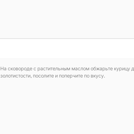
На сковороде с растительным маслом обжарьте курицу 
золотистости, посолите и поперчите по вкусу.