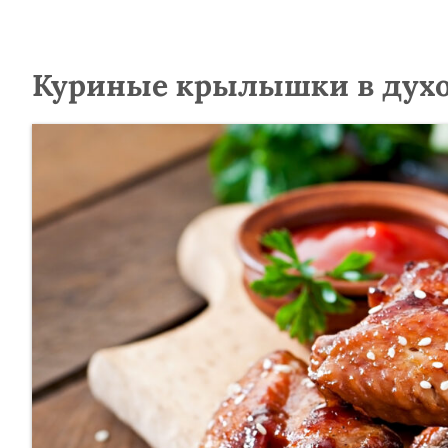
Куриные крылышки в духо