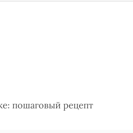
е: пошаговый рецепт