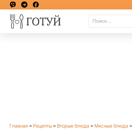
Главная
>
Рецепты
>
Вторые блюда
>
Мясные блюда