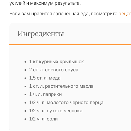
усилий и максимум результата.
Если вам нравится запеченная еда, посмотрите
рецеп
Ингредиенты
1 кг куриных крылышек
2 ст. л. соевого соуса
1,5 ст. л. меда
1 ст. л. растительного масла
1 ч. л. паприки
1/2 ч. л. молотого черного перца
1/2 ч. л. сухого чеснока
1/2 ч. л. соли