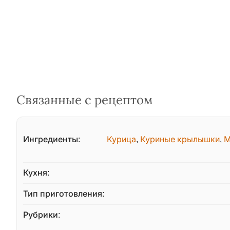
Связанные с рецептом
Ингредиенты:
Курица
,
Куриные крылышки
,
М
Кухня:
Тип приготовления:
Рубрики: