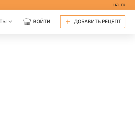
ua
ru
ТЫ
ВОЙТИ
ДОБАВИТЬ РЕЦЕПТ