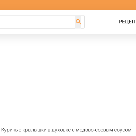
РЕЦЕП
>
Куриные крылышки в духовке с медово-соевым соусом