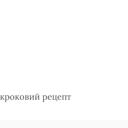
покроковий рецепт