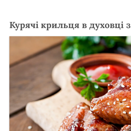
Курячі крильця в духовці 