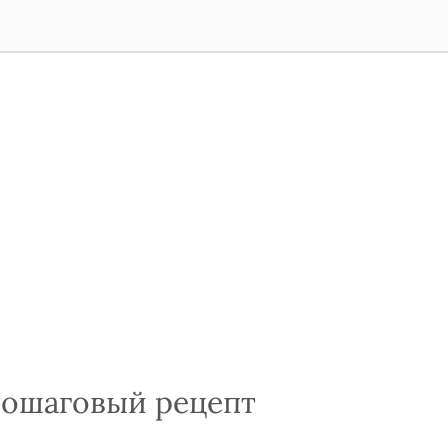
пошаговый рецепт