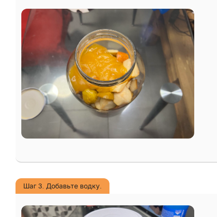
Шаг 3. Добавьте водку.