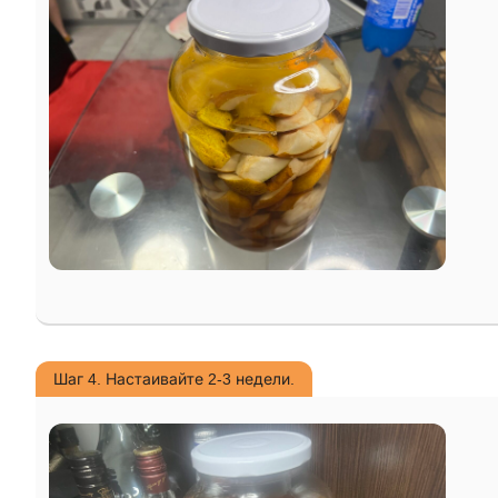
Шаг 4. Настаивайте 2-3 недели.