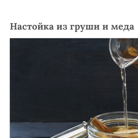
Настойка из груши и меда