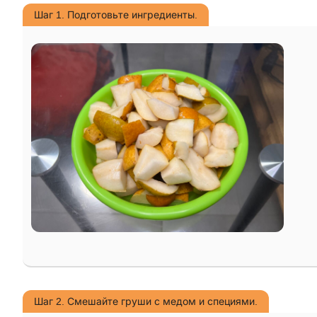
Шаг 1. Подготовьте ингредиенты.
Шаг 2. Смешайте груши с медом и специями.