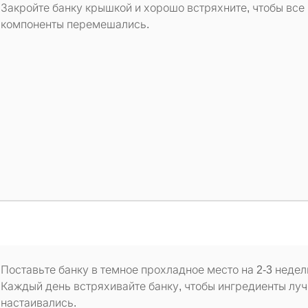
Закройте банку крышкой и хорошо встряхните, чтобы все
компоненты перемешались.
Поставьте банку в темное прохладное место на 2-3 недел
Каждый день встряхивайте банку, чтобы ингредиенты лу
настаивались.