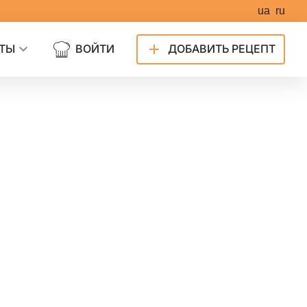
ua
ru
ТЫ
ВОЙТИ
ДОБАВИТЬ РЕЦЕПТ