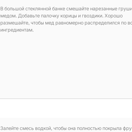
В большой стеклянной банке смешайте нарезанные груши
медом. Добавьте палочку корицы и гвоздики. Хорошо
размешайте, чтобы мед равномерно распределился по в
ингредиентам.
Залейте смесь водкой, чтобы она полностью покрыла фру