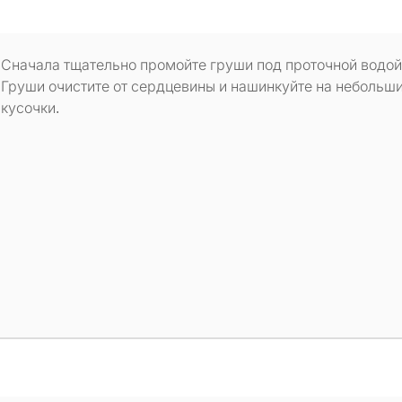
Сначала тщательно промойте груши под проточной водой
Груши очистите от сердцевины и нашинкуйте на небольш
кусочки.