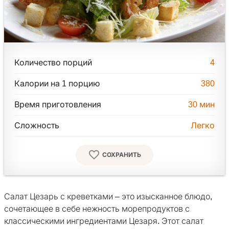
Количество порций
4
Калории на 1 порцию
380
Время приготовления
30
мин
Сложность
Легко
СОХРАНИТЬ
Салат Цезарь с креветками – это изысканное блюдо,
сочетающее в себе нежность морепродуктов с
классическими ингредиентами Цезаря. Этот салат