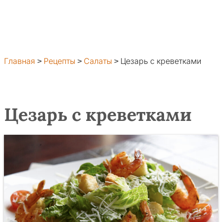
Главная
>
Рецепты
>
Салаты
>
Цезарь с креветками
Цезарь с креветками