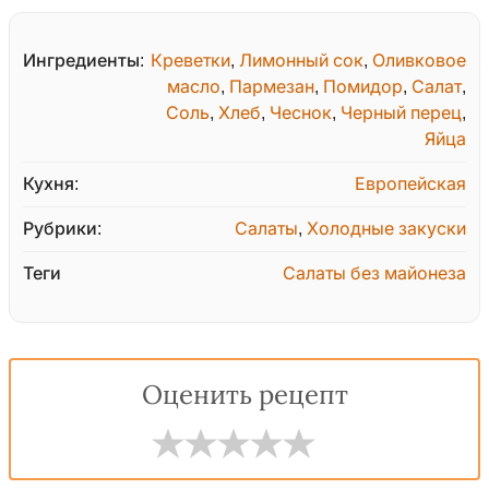
Ингредиенты:
Креветки
,
Лимонный сок
,
Оливковое
масло
,
Пармезан
,
Помидор
,
Салат
,
Соль
,
Хлеб
,
Чеснок
,
Черный перец
,
Яйца
Кухня:
Европейская
Рубрики:
Салаты
,
Холодные закуски
Теги
Салаты без майонеза
Оценить рецепт