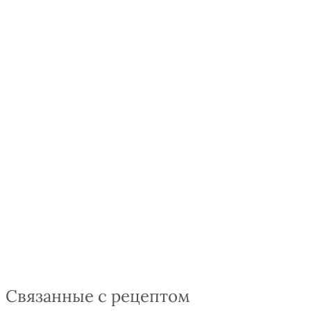
Связанные с рецептом