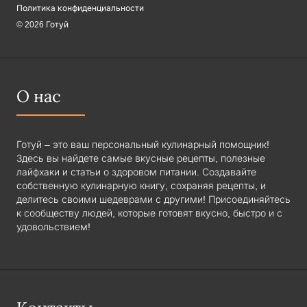
Политика конфиденциальности
© 2026 Готуй
О нас
Готуй – это ваш персональный кулинарный помощник!
Здесь вы найдете самые вкусные рецепты, полезные
лайфхаки и статьи о здоровом питании. Создавайте
собственную кулинарную книгу, сохраняя рецепты, и
делитесь своими шедеврами с другими! Присоединяйтесь
к сообществу людей, которые готовят вкусно, быстро и с
удовольствием!