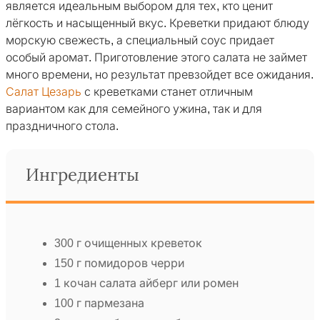
является идеальным выбором для тех, кто ценит
лёгкость и насыщенный вкус. Креветки придают блюду
морскую свежесть, а специальный соус придает
особый аромат. Приготовление этого салата не займет
много времени, но результат превзойдет все ожидания.
Салат Цезарь
с креветками станет отличным
вариантом как для семейного ужина, так и для
праздничного стола.
Ингредиенты
300 г очищенных креветок
150 г помидоров черри
1 кочан салата айберг или ромен
100 г пармезана