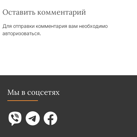
Оставить комментарий
Для отправки комментария вам необходимо
авторизоваться
.
Мы в соцсетях