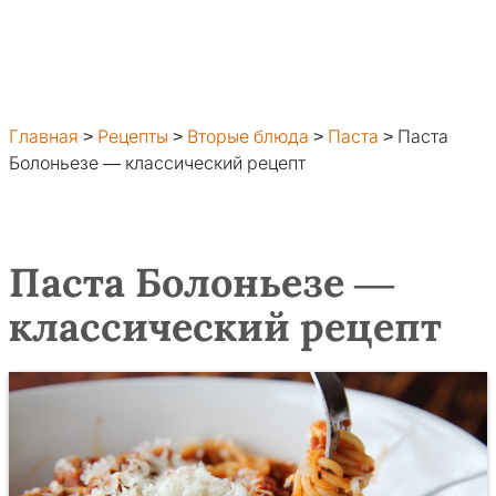
Главная
>
Рецепты
>
Вторые блюда
>
Паста
>
Паста
Болоньезе — классический рецепт
Паста Болоньезе —
классический рецепт