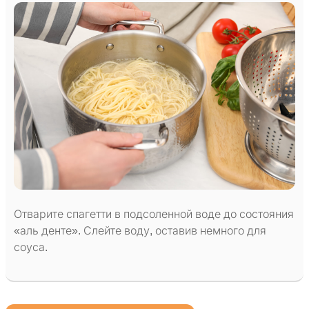
Отварите спагетти в подсоленной воде до состояния
«аль денте». Слейте воду, оставив немного для
соуса.