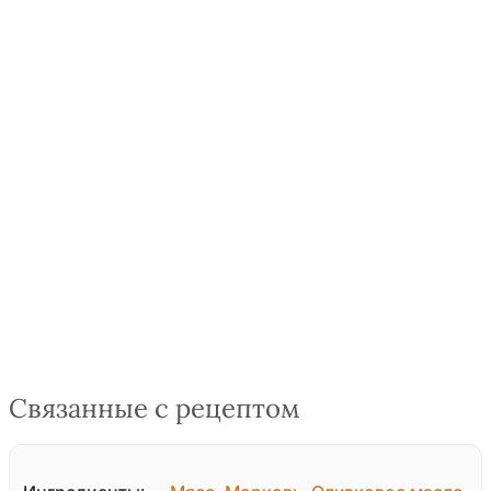
Связанные с рецептом