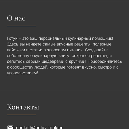
О нас
Готуй – это ваш персональный кулинарный помощник!
Здесь вы найдете самые вкусные рецепты, полезные
лайфхаки и статьи о здоровом питании. Создавайте
собственную кулинарную книгу, сохраняя рецепты, и
делитесь своими шедеврами с другими! Присоединяйтесь
к сообществу людей, которые готовят вкусно, быстро и с
удовольствием!
Контакты
contact@hotuy.cooking