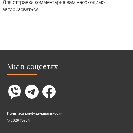
Для отправки комментария вам необходимо
авторизоваться
.
Мы в соцсетях
Политика конфиденциальности
© 2026 Готуй