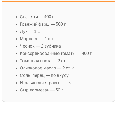
Спагетти — 400 г
Говяжий фарш — 500 г
Лук — 1 шт.
Морковь — 1 шт.
Чеснок — 2 зубчика
Консервированные томаты — 400 г
Томатная паста — 2 ст. л.
Оливковое масло — 2 ст. л.
Соль, перец — по вкусу
Итальянские травы — 1 ч. л.
Сыр пармезан — 50 г