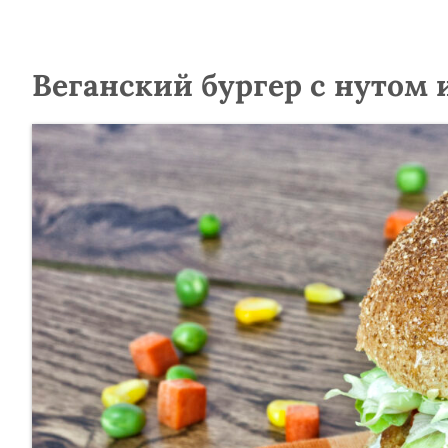
Веганский бургер с нутом 