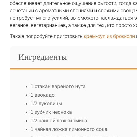
обеспечивает длительное ощущение сытости, тогда к
сочетании с ароматными специями и свежими овощам
не требует много усилий, вы сможете наслаждаться 
веганов, вегетарианцев, а также для тех, кто просто 
Также попробуйте приготовить
крем-суп из брокколи
Ингредиенты
1 стакан вареного нута
1 авокадо
1/2 луковицы
1 зубчик чеснока
1/2 чайной ложки тмина
1 чайная ложка лимонного сока