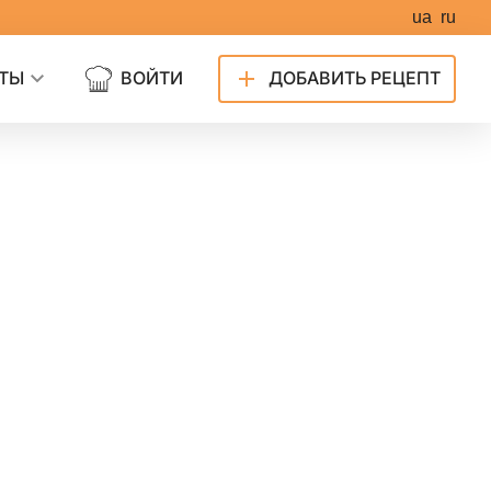
ua
ru
ТЫ
ВОЙТИ
ДОБАВИТЬ РЕЦЕПТ