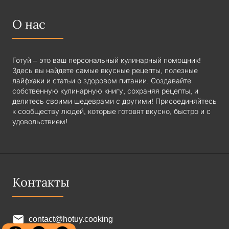
О нас
Готуй – это ваш персональный кулинарный помощник!
Здесь вы найдете самые вкусные рецепты, полезные
лайфхаки и статьи о здоровом питании. Создавайте
собственную кулинарную книгу, сохраняя рецепты, и
делитесь своими шедеврами с другими! Присоединяйтесь
к сообществу людей, которые готовят вкусно, быстро и с
удовольствием!
Контакты
contact@hotuy.cooking