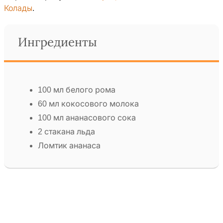
Колады
.
Ингредиенты
100 мл белого рома
60 мл кокосового молока
100 мл ананасового сока
2 стакана льда
Ломтик ананаса