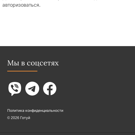
авторизоваться
.
Мы в соцсетях
Политика конфиденциальности
© 2026 Готуй