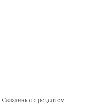
Связанные с рецептом