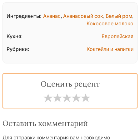
Ингредиенты:
Ананас
,
Ананасовый сок
,
Белый ром
,
Кокосовое молоко
Кухня:
Европейская
Рубрики:
Коктейли и напитки
Оценить рецепт
Оставить комментарий
Для отправки комментария вам необходимо