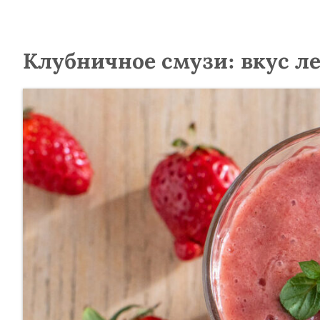
Клубничное смузи: вкус ле