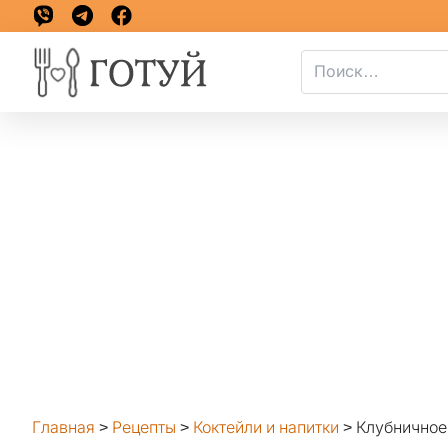
Главная
>
Рецепты
>
Коктейли и напитки
>
Клубничное 