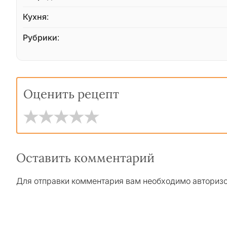
Кухня:
Рубрики:
Оценить рецепт
Оставить комментарий
Для отправки комментария вам необходимо
авториз