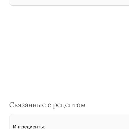
Связанные с рецептом
Ингредиенты: