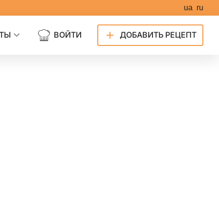
ua
ru
ТЫ
ВОЙТИ
ДОБАВИТЬ РЕЦЕПТ