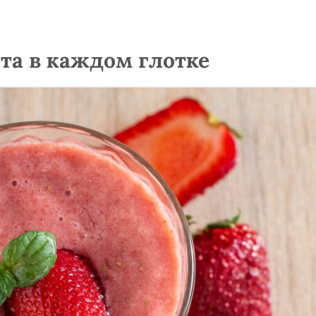
та в каждом глотке