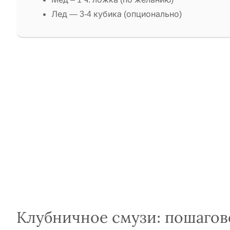
Лед — 3-4 кубика (опционально)
Клубничное смузи: пошагов