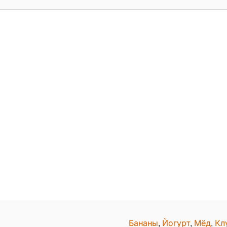
Бананы
,
Йогурт
,
Мёд
,
Кл