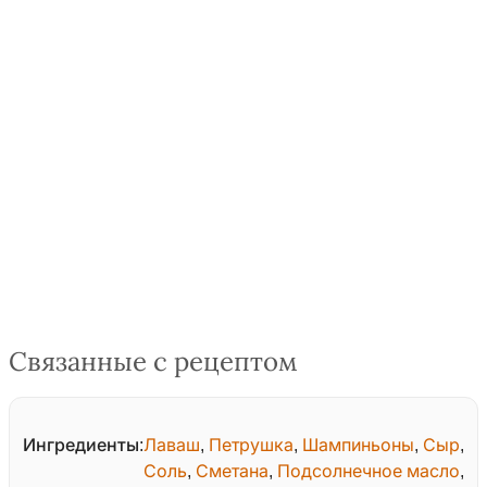
Связанные с рецептом
Ингредиенты:
Лаваш
,
Петрушка
,
Шампиньоны
,
Сыр
,
Соль
,
Сметана
,
Подсолнечное масло
,