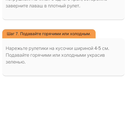
заверните лаваш в плотный рулет.
Шаг 7. Подавайте горячими или холодным.
Нарежьте рулетики на кусочки шириной 4-5 см.
Подавайте горячими или холодными украсив
зеленью.