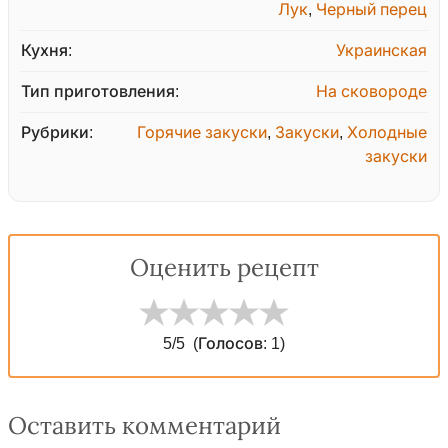
Лук
,
Черный перец
Кухня:
Украинская
Тип приготовления:
На сковороде
Рубрики:
Горячие закуски
,
Закуски
,
Холодные
закуски
Оценить рецепт
5
/5
(Голосов:
1
)
Оставить комментарий