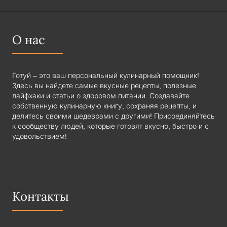
О нас
Готуй – это ваш персональный кулинарный помощник!
Здесь вы найдете самые вкусные рецепты, полезные
лайфхаки и статьи о здоровом питании. Создавайте
собственную кулинарную книгу, сохраняя рецепты, и
делитесь своими шедеврами с другими! Присоединяйтесь
к сообществу людей, которые готовят вкусно, быстро и с
удовольствием!
Контакты