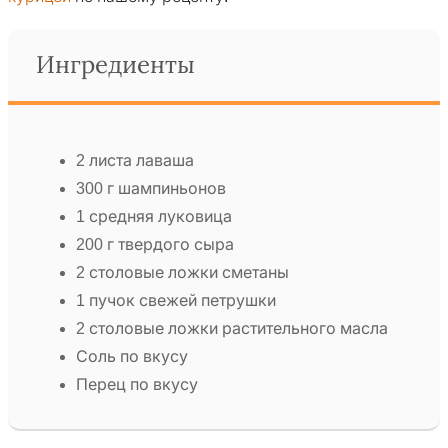
Ингредиенты
2 листа лаваша
300 г шампиньонов
1 средняя луковица
200 г твердого сыра
2 столовые ложки сметаны
1 пучок свежей петрушки
2 столовые ложки растительного масла
Соль по вкусу
Перец по вкусу