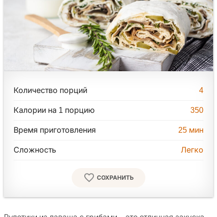
Количество порций
4
Калории на 1 порцию
350
Время приготовления
25
мин
Сложность
Легко
СОХРАНИТЬ