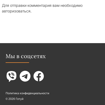
Для отправки комментария вам необходимо
авторизоваться
.
Мы в соцсетях
Политика конфиденциальности
© 2026 Готуй