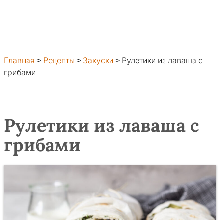
Главная
>
Рецепты
>
Закуски
>
Рулетики из лаваша с
грибами
Рулетики из лаваша с
грибами