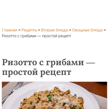
Главная
>
Рецепты
>
Вторые блюда
>
Овощные блюда
>
Ризотто с грибами — простой рецепт
Ризотто с грибами —
простой рецепт