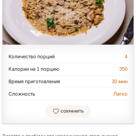
Количество порций
4
Калории на 1 порцию
350
Время приготовления
30
мин
Сложность
Легко
СОХРАНИТЬ