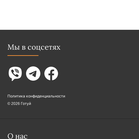
Мы в соцсетях
Политика конфиденциальности
© 2026 Готуй
О нас