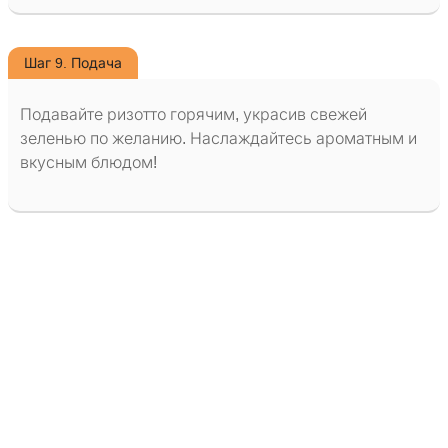
Шаг 9. Подача
Подавайте ризотто горячим, украсив свежей
зеленью по желанию. Наслаждайтесь ароматным и
вкусным блюдом!