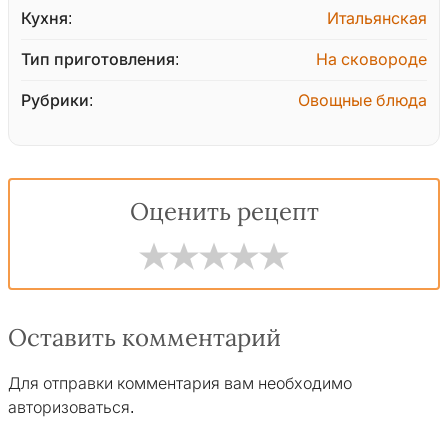
Кухня:
Итальянская
Тип приготовления:
На сковороде
Рубрики:
Овощные блюда
Оценить рецепт
Оставить комментарий
Для отправки комментария вам необходимо
авторизоваться
.