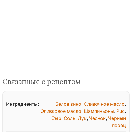
Связанные с рецептом
Ингредиенты:
Белое вино
,
Сливочное масло
,
Оливковое масло
,
Шампиньоны
,
Рис
,
Сыр
,
Соль
,
Лук
,
Чеснок
,
Черный
перец