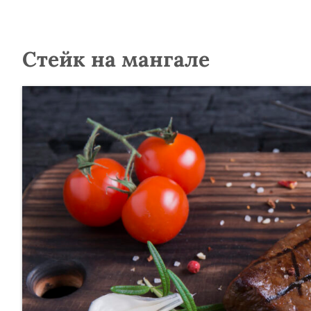
Стейк на мангале