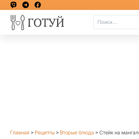
Главная
>
Рецепты
>
Вторые блюда
>
Стейк на мангал