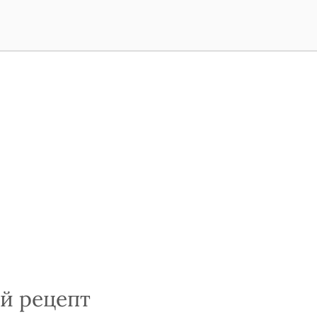
й рецепт