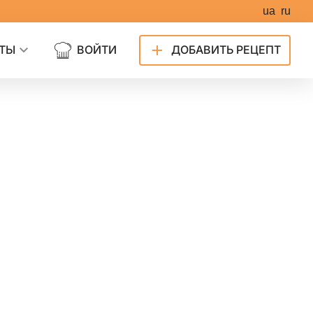
ua
ru
ТЫ
ВОЙТИ
ДОБАВИТЬ РЕЦЕПТ