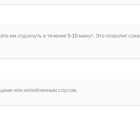
йте им отдохнуть в течение 5-10 минут. Это позволит сок
ощами или излюбленным соусом.