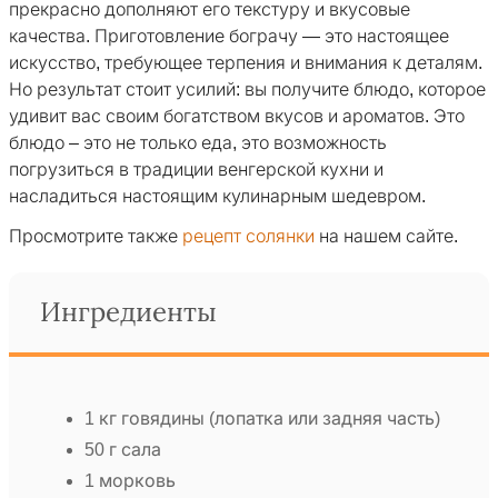
прекрасно дополняют его текстуру и вкусовые
качества. Приготовление бограчу — это настоящее
искусство, требующее терпения и внимания к деталям.
Но результат стоит усилий: вы получите блюдо, которое
удивит вас своим богатством вкусов и ароматов. Это
блюдо – это не только еда, это возможность
погрузиться в традиции венгерской кухни и
насладиться настоящим кулинарным шедевром.
Просмотрите также
рецепт солянки
на нашем сайте.
Ингредиенты
1 кг говядины (лопатка или задняя часть)
50 г сала
1 морковь