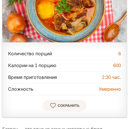
Количество порций
6
Калории на 1 порцию
600
Время приготовления
2:30
час.
Сложность
Умеренно
СОХРАНИТЬ