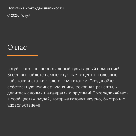
Политика конфиденциальности
© 2026 Готуй
О нас
Готуй – это ваш персональный кулинарный помощник!
Здесь вы найдете самые вкусные рецепты, полезные
лайфхаки и статьи о здоровом питании. Создавайте
собственную кулинарную книгу, сохраняя рецепты, и
делитесь своими шедеврами с другими! Присоединяйтесь
к сообществу людей, которые готовят вкусно, быстро и с
удовольствием!