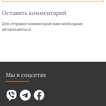
Оставить комментарий
Для отправки комментария вам необходимо
авторизоваться
.
Мы в соцсетях