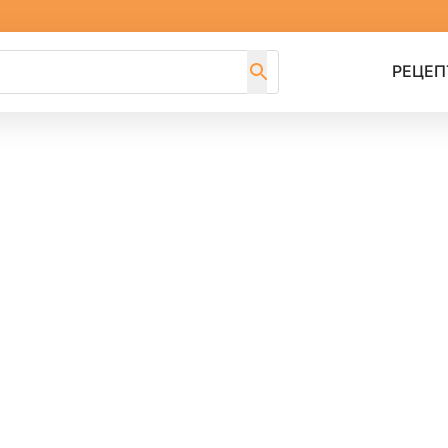
РЕЦЕП