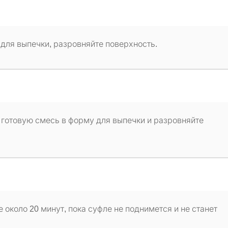
для выпечки, разровняйте поверхность.
 готовую смесь в форму для выпечки и разровняйте
около 20 минут, пока суфле не поднимется и не станет