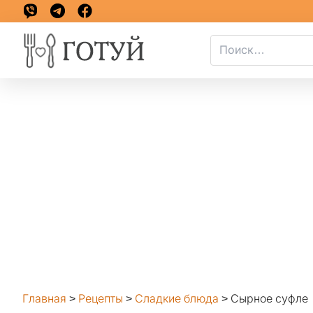
Главная
>
Рецепты
>
Сладкие блюда
>
Сырное суфле