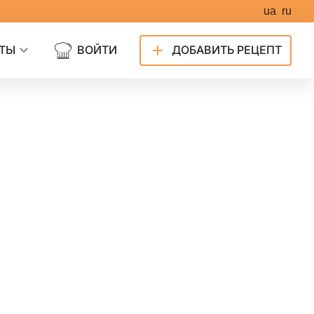
ua
ru
ТЫ
ВОЙТИ
ДОБАВИТЬ РЕЦЕПТ