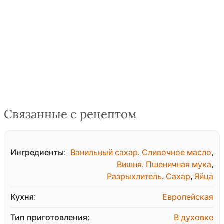
Связанные с рецептом
Ингредиенты:
Ванильный сахар
,
Сливочное масло
,
Вишня
,
Пшеничная мука
,
Разрыхлитель
,
Сахар
,
Яйца
Кухня:
Европейская
Тип приготовления:
В духовке