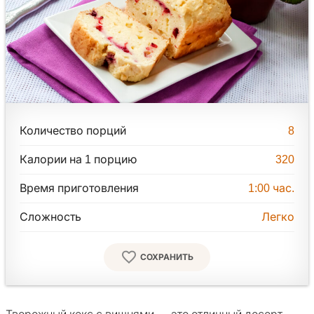
Количество порций
8
Калории на 1 порцию
320
Время приготовления
1:00
час.
Сложность
Легко
СОХРАНИТЬ