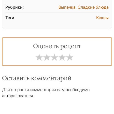
Рубрики:
Выпечка
,
Сладкие блюда
Теги
Кексы
Оценить рецепт
Оставить комментарий
Для отправки комментария вам необходимо
авторизоваться
.