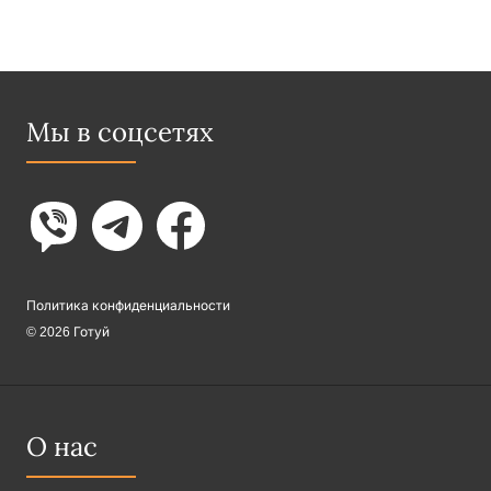
Мы в соцсетях
Политика конфиденциальности
© 2026 Готуй
О нас