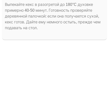
Выпекайте кекс в разогретой до 180°C духовке
примерно 40-50 минут. Готовность проверяйте
деревянной палочкой: если она получается сухой,
кекс готов. Дайте ему немного остыть, прежде чем
подавать на стол.