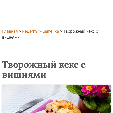
Главная
>
Рецепты
>
Выпечка
>
Творожный кекс с
вишнями
Творожный кекс с
вишнями