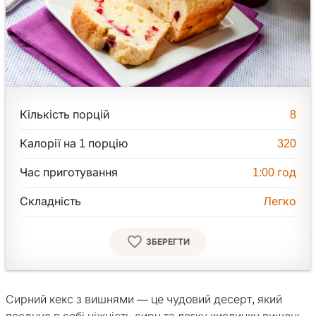
Кількість порцій
8
Калорії на 1 порцію
320
Час приготування
1:00
год
Складність
Легко
ЗБЕРЕГТИ
Сирний кекс з вишнями — це чудовий десерт, який