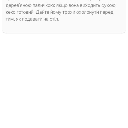
дерев'яною паличкою: якщо вона виходить сухою,
кекс готовий. Дайте йому трохи охолонути перед
тим, як подавати на стіл.