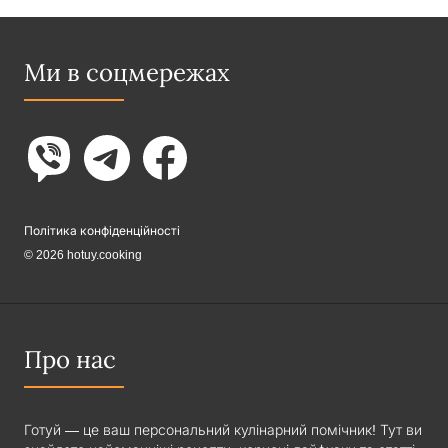
Ми в соцмережах
Політика конфіденційності
© 2026 hotuy.cooking
Про нас
Готуй — це ваш персональний кулінарний помічник! Тут ви