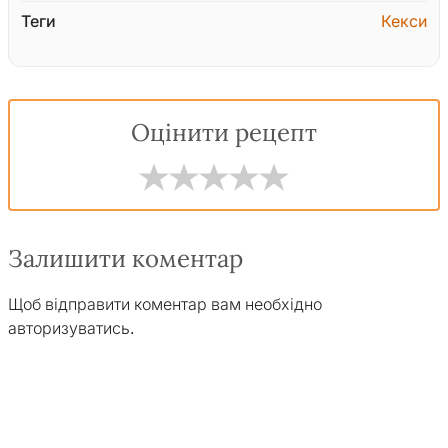
Теги
Кекси
Оцінити рецепт
Залишити коментар
Щоб відправити коментар вам необхідно
авторизуватись
.