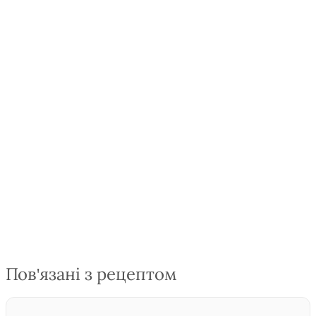
Пов'язані з рецептом