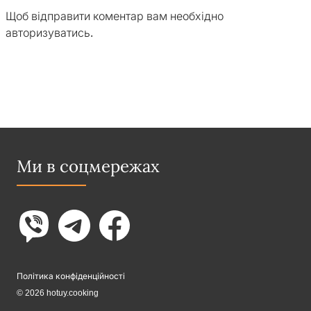
Щоб відправити коментар вам необхідно
авторизуватись
.
Ми в соцмережах
Політика конфіденційності
© 2026 hotuy.cooking