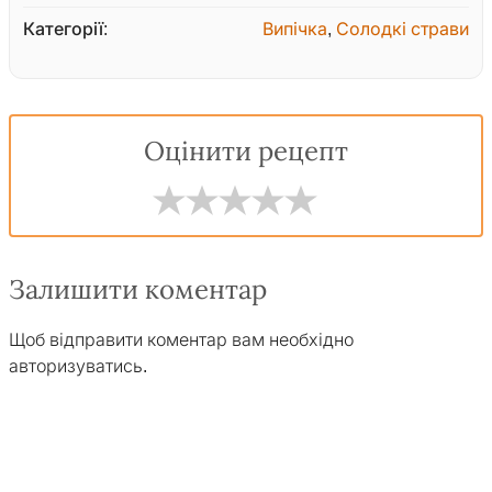
Категорії:
Випічка
,
Солодкі страви
Оцінити рецепт
Залишити коментар
Щоб відправити коментар вам необхідно
авторизуватись
.