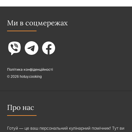
Ми в соцмережах
Політика конфіденційності
© 2026 hotuy.cooking
Про нас
Готуй — це ваш персональний кулінарний помічник! Тут ви