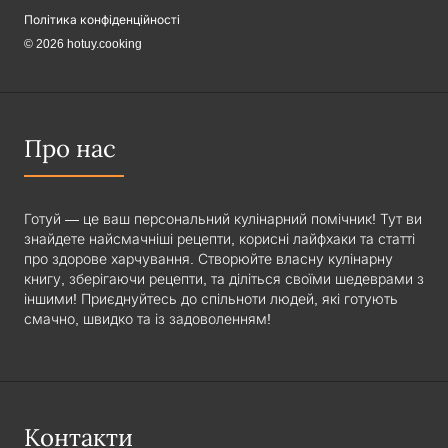
Політика конфіденційності
© 2026 hotuy.cooking
Про нас
Готуй — це ваш персональний кулінарний помічник! Тут ви
знайдете найсмачніші рецепти, корисні лайфхаки та статті
про здорове харчування. Створюйте власну кулінарну
книгу, зберігаючи рецепти, та діліться своїми шедеврами з
іншими! Приєднуйтесь до спільноти людей, які готують
смачно, швидко та із задоволенням!
Контакти