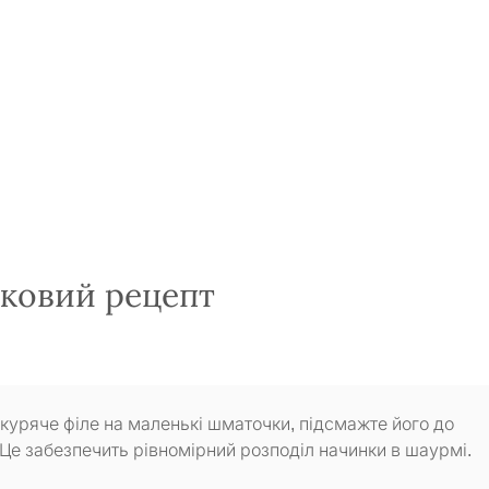
оковий рецепт
 куряче філе на маленькі шматочки, підсмажте його до
 Це забезпечить рівномірний розподіл начинки в шаурмі.