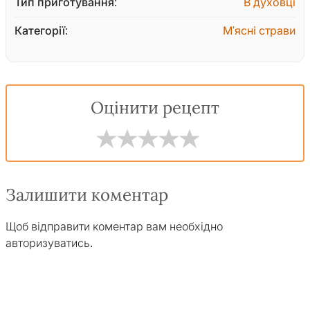
Тип приготування:
В духовці
Категорії:
М'ясні страви
Оцінити рецепт
Залишити коментар
Щоб відправити коментар вам необхідно
авторизуватись
.