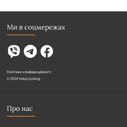
Ми в соцмережах
Політика конфіденційності
© 2026 hotuy.cooking
Про нас