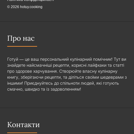
© 2026 hotuy.cooking
Про нас
Готуй — це ваш персональний кулінарний помічник! Тут ви
знайдете найсмачніші рецепти, корисні лайфхаки та статті
про здорове харчування. Створюйте власну кулінарну
книгу, зберігаючи рецепти, та діліться своїми шедеврами з
іншими! Приєднуйтесь до спільноти людей, які готують
смачно, швидко та із задоволенням!
Контакти