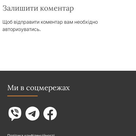
Залишити коментар
Щоб відправити коментар вам необхідно
авторизуватись
.
Ми в соцмережах
Політика конфіденційності