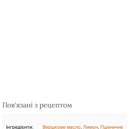
Пов'язані з рецептом
Інгредієнти:
Вершкове масло
,
Лимон
,
Пшеничне