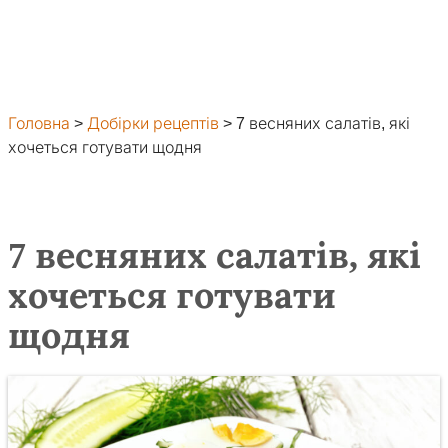
Головна
>
Добірки рецептів
>
7 весняних салатів, які
хочеться готувати щодня
7 весняних салатів, які
хочеться готувати
щодня