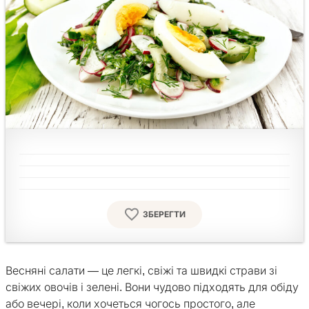
ЗБЕРЕГТИ
Весняні салати — це легкі, свіжі та швидкі страви зі
свіжих овочів і зелені. Вони чудово підходять для обіду
або вечері, коли хочеться чогось простого, але