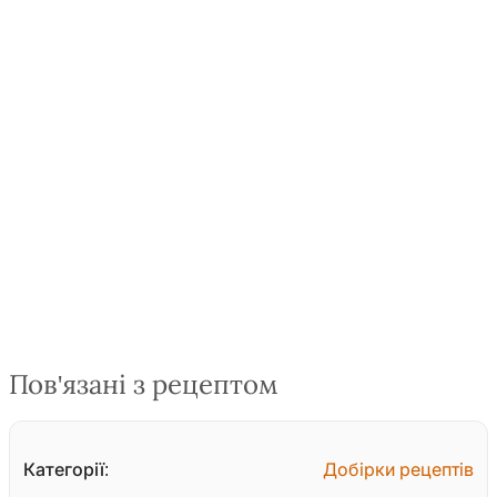
Пов'язані з рецептом
Категорії:
Добірки рецептів