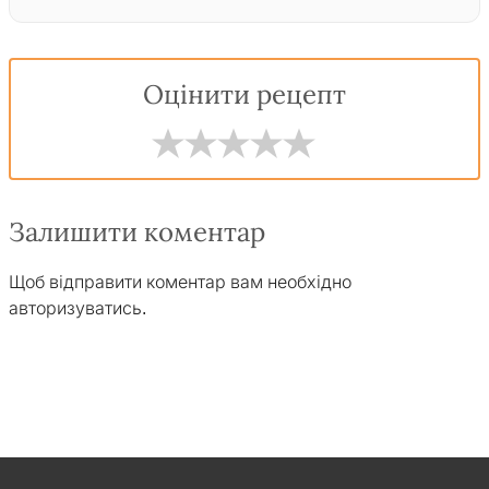
Оцінити рецепт
Залишити коментар
Щоб відправити коментар вам необхідно
авторизуватись
.