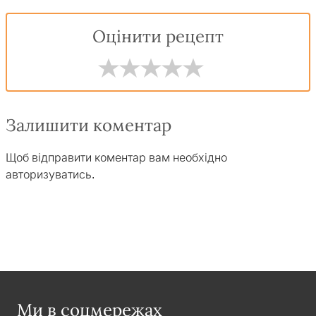
Оцінити рецепт
Залишити коментар
Щоб відправити коментар вам необхідно
авторизуватись
.
Ми в соцмережах