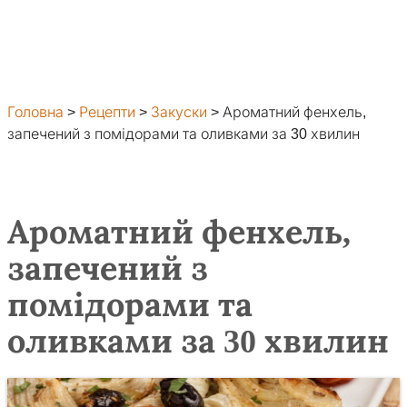
Головна
>
Рецепти
>
Закуски
>
Ароматний фенхель,
запечений з помідорами та оливками за 30 хвилин
Ароматний фенхель,
запечений з
помідорами та
оливками за 30 хвилин