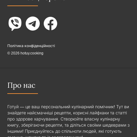
Політика конфіденційності
© 2026 hotuy.cooking
Про нас
Готуй — це ваш персональний кулінарний помічник! Тут ви
знайдете найсмачніші рецепти, корисні лайфхаки та статті
про здорове харчування. Створюйте власну кулінарну
книгу, зберігаючи рецепти, та діліться своїми шедеврами з
іншими! Приєднуйтесь до спільноти людей, які готують